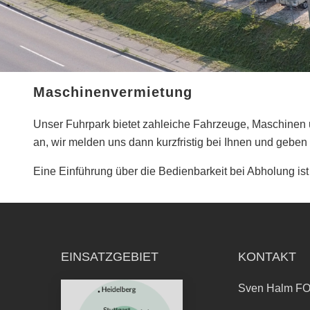
Maschinenvermietung
Unser Fuhrpark bietet zahleiche Fahrzeuge, Maschinen u
an, wir melden uns dann kurzfristig bei Ihnen und geben
Eine Einführung über die Bedienbarkeit bei Abholung ist 
EINSATZGEBIET
KONTAKT
Sven Halm 