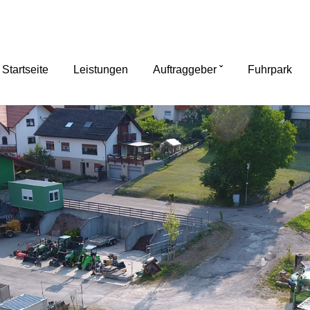
Startseite
Leistungen
Auftraggeber
Fuhrpark