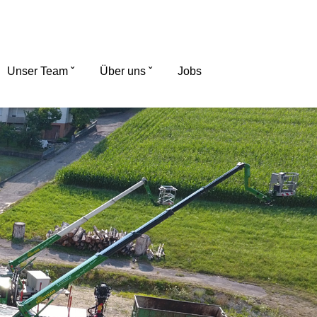
Unser Team
Über uns
Jobs