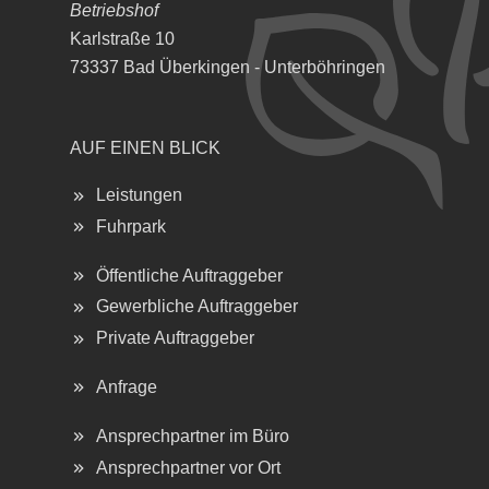
Betriebshof
Karlstraße 10
73337 Bad Überkingen - Unterböhringen
AUF EINEN BLICK
Leistungen
Fuhrpark
Öffentliche Auftraggeber
Gewerbliche Auftraggeber
Private Auftraggeber
Anfrage
Ansprechpartner im Büro
Ansprechpartner vor Ort