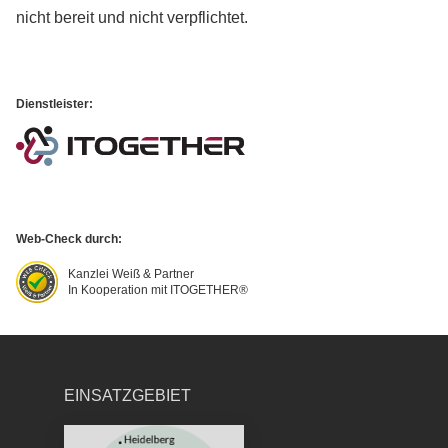
nicht bereit und nicht verpflichtet.
Dienstleister:
Web-Check durch:
Kanzlei Weiß & Partner
In Kooperation mit ITOGETHER®
EINSATZGEBIET