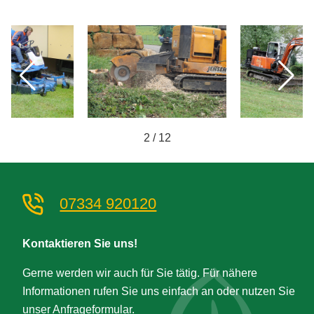
2
/
12
07334 920120
Kontaktieren Sie uns!
Gerne werden wir auch für Sie tätig. Für nähere
Informationen rufen Sie uns einfach an oder nutzen Sie
unser Anfrageformular.