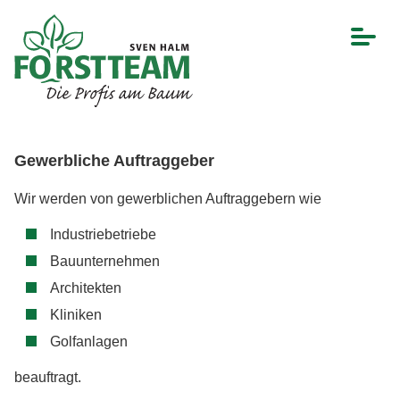
Gewerbliche Auftraggeber
Wir werden von gewerblichen Auftraggebern wie
Industriebetriebe
Bauunternehmen
Architekten
Kliniken
Golfanlagen
beauftragt.