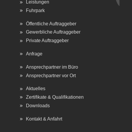
Leistungen
Fuhrpark
Öffentliche Auftraggeber
Gewerbliche Auftraggeber
Private Auftraggeber
Anfrage
Ansprechpartner im Büro
Ansprechpartner vor Ort
Aktuelles
Zertifikate & Qualifikationen
Downloads
Kontakt & Anfahrt